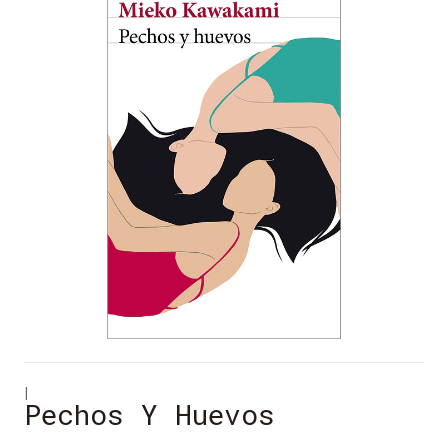
|
Pechos Y Huevos