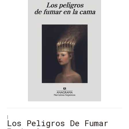
|
Los Peligros De Fumar