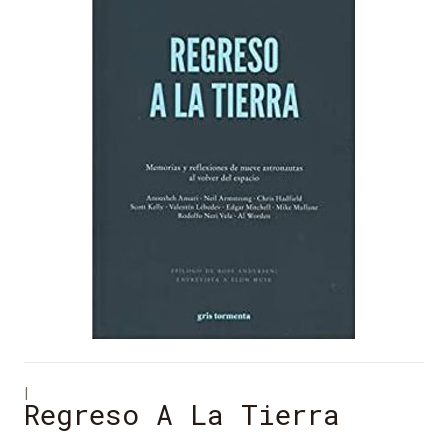
|
Regreso A La Tierra