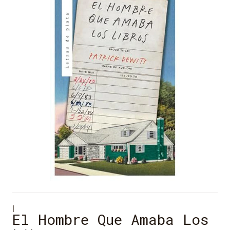
|
El Hombre Que Amaba Los