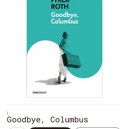
|
Goodbye, Columbus