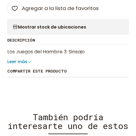
Agregar a la lista de favoritos
Mostrar stock de ubicaciones
DESCRIPCIÓN
Los Juegos del Hambre 3: Sinsajo
Leer más
COMPARTIR ESTE PRODUCTO
También podría
interesarte uno de estos