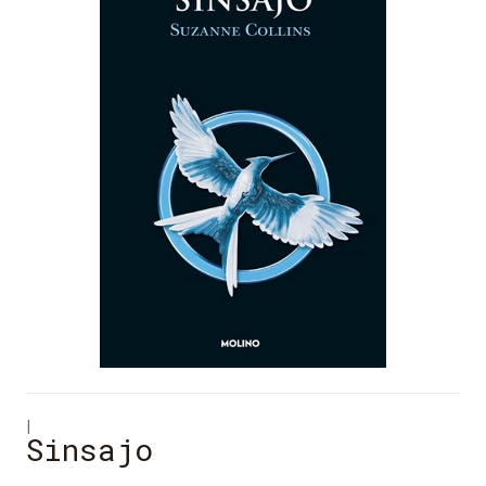
|
Sinsajo