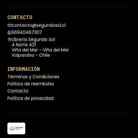
CONTACTO
contacto@segundosol.cl
56940467307
Librería Segundo Sol
4 Norte 421
Viña del Mar - Viña del Mar
Valparaíso - Chile
INFORMACIÓN
Términos y Condiciones
Política de reembolso
Contacto
Política de privacidad