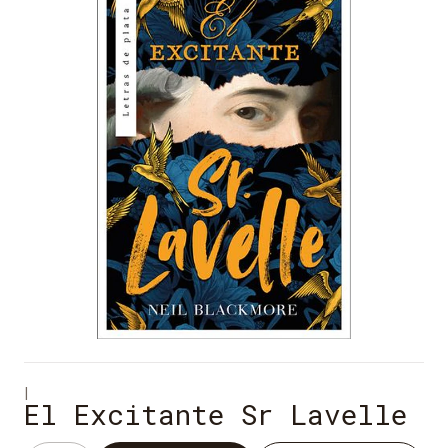
|
El Excitante Sr Lavelle