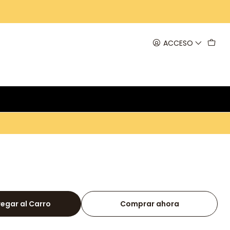
ACCESO
egar al Carro
Comprar ahora