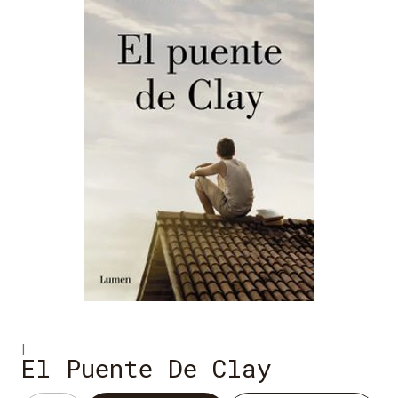
|
El Puente De Clay