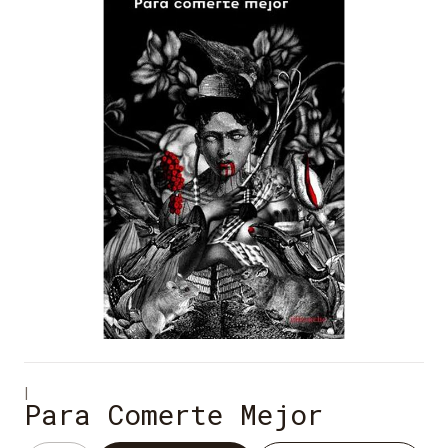
|
Para Comerte Mejor