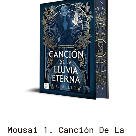
|
Mousai 1. Canción De La