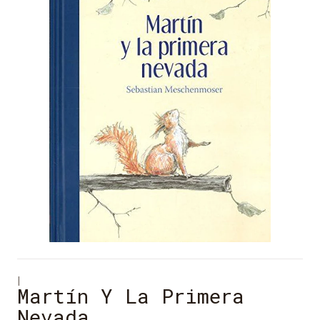
|
Martín Y La Primera
Nevada