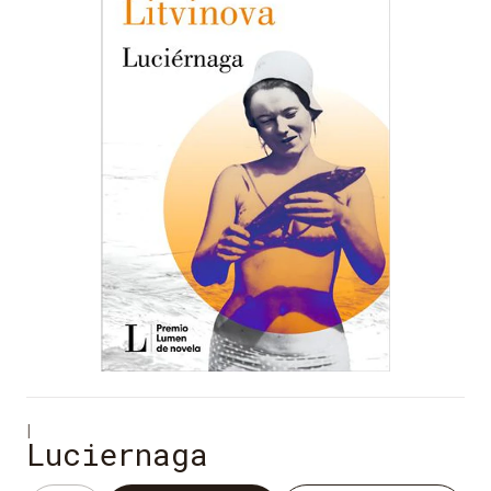
|
Luciernaga