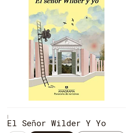
|
El Señor Wilder Y Yo