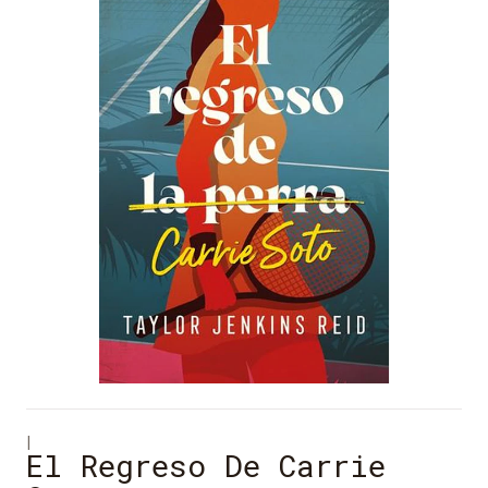
|
El Regreso De Carrie