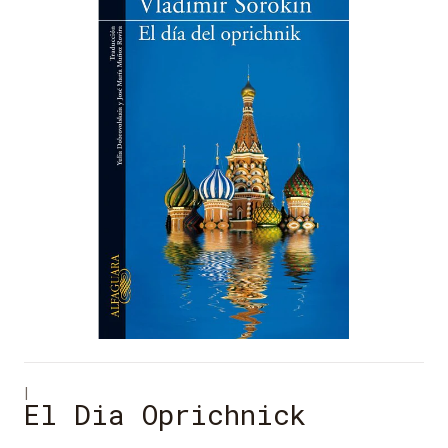
|
El Dia Oprichnick