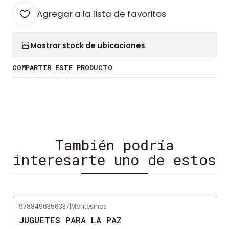
Agregar a la lista de favoritos
Mostrar stock de ubicaciones
COMPARTIR ESTE PRODUCTO
También podría
interesarte uno de estos
9788496356337
|
Montesinos
Agotado
JUGUETES PARA LA PAZ