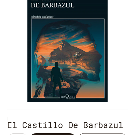
|
El Castillo De Barbazul