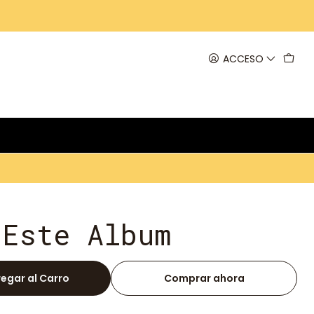
ACCESO
 Este Album
egar al Carro
Comprar ahora