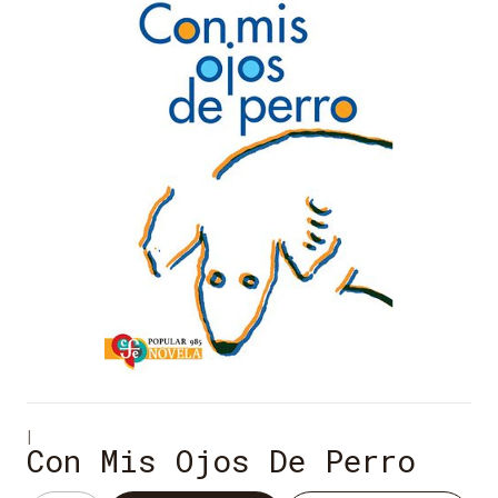
|
Con Mis Ojos De Perro