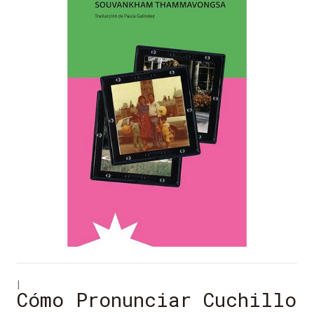
|
Cómo Pronunciar Cuchillo