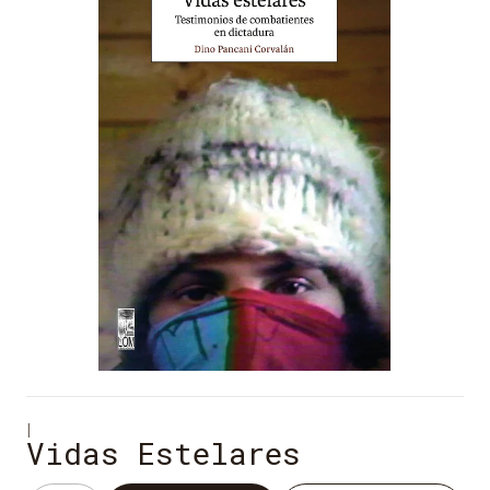
|
Vidas Estelares