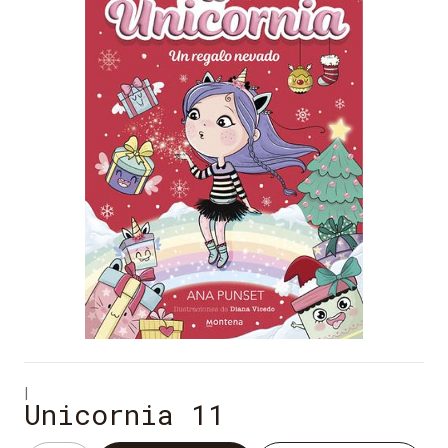
|
Unicornia 11