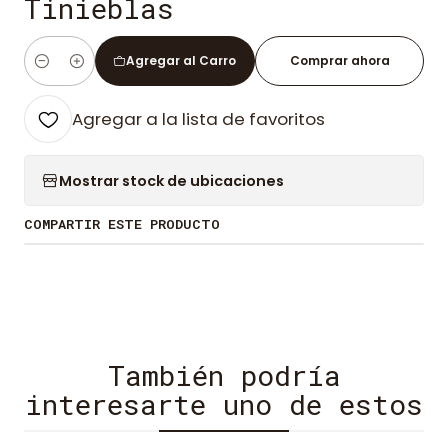
Tinieblas
Agregar al Carro
Comprar ahora
Cantidad
Agregar a la lista de favoritos
Mostrar stock de ubicaciones
COMPARTIR ESTE PRODUCTO
También podría
interesarte uno de estos