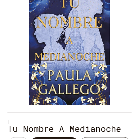
|
Tu Nombre A Medianoche