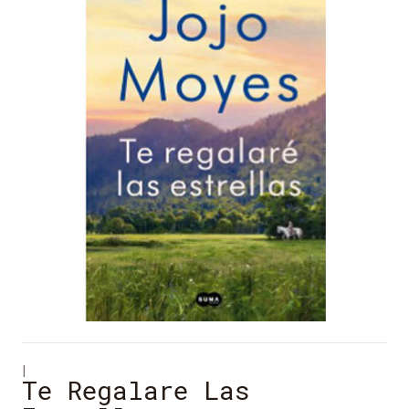
|
Te Regalare Las