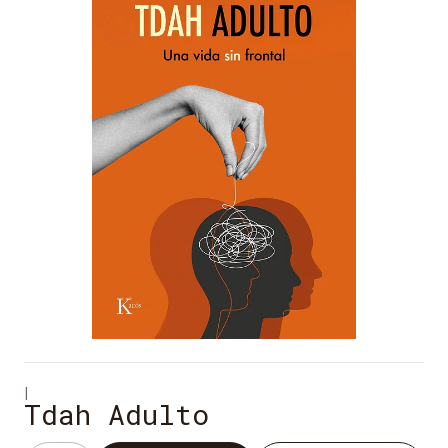
|
Tdah Adulto