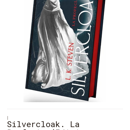
|
Silvercloak. La