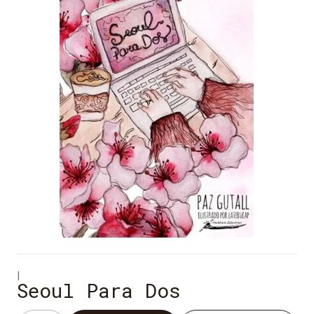
|
Seoul Para Dos