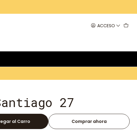
ACCESO
Santiago 27
egar al Carro
Comprar ahora