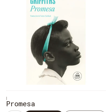
|
Promesa