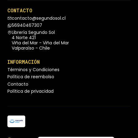
CONTACTO
contacto@segundosol.cl
56940467307
Librería Segundo Sol
4 Norte 421
Viña del Mar - Viña del Mar
Valparaíso - Chile
INFORMACIÓN
Términos y Condiciones
Política de reembolso
Contacto
Política de privacidad