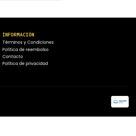
INFORMACIÓN
Términos y Condiciones
Política de reembolso
Contacto
Política de privacidad