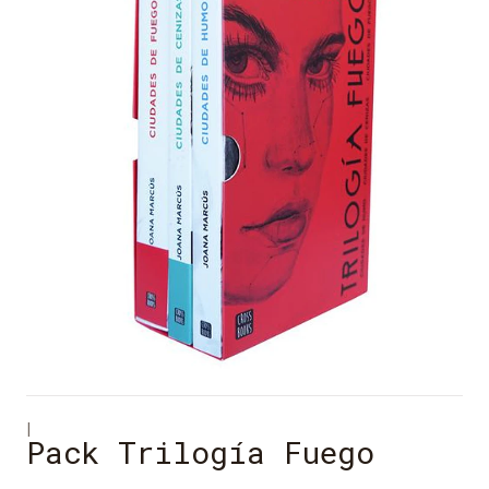
|
Pack Trilogía Fuego