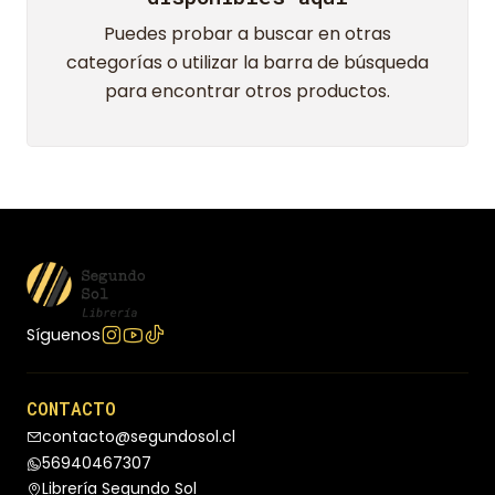
Puedes probar a buscar en otras
categorías o utilizar la barra de búsqueda
para encontrar otros productos.
Síguenos
CONTACTO
contacto@segundosol.cl
56940467307
Librería Segundo Sol