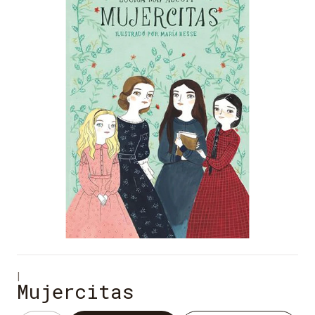
|
Mujercitas