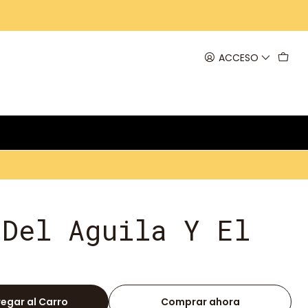
ACCESO
 Del Aguila Y El
egar al Carro
Comprar ahora