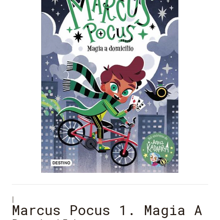
|
Marcus Pocus 1. Magia A