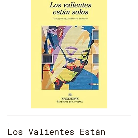
|
Los Valientes Están