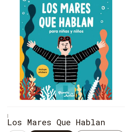
|
Los Mares Que Hablan