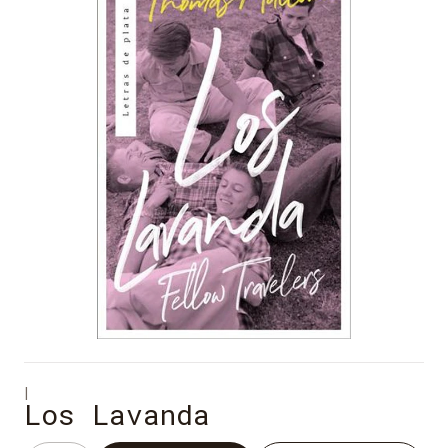
|
Los Lavanda