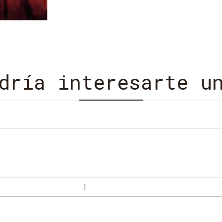
dría interesarte u