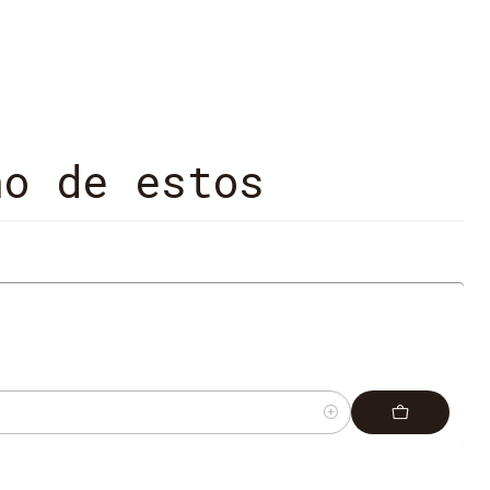
no de estos