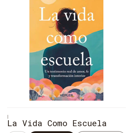
|
La Vida Como Escuela