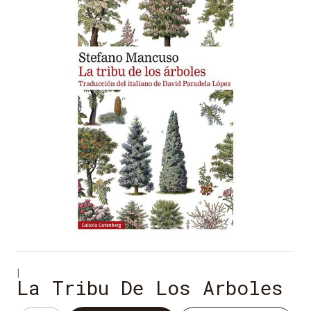
|
La Tribu De Los Arboles