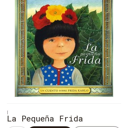
|
La Pequeña Frida