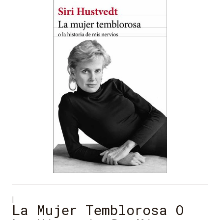
|
La Mujer Temblorosa O