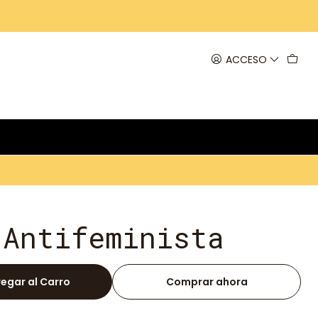
ACCESO
 Antifeminista
egar al Carro
Comprar ahora