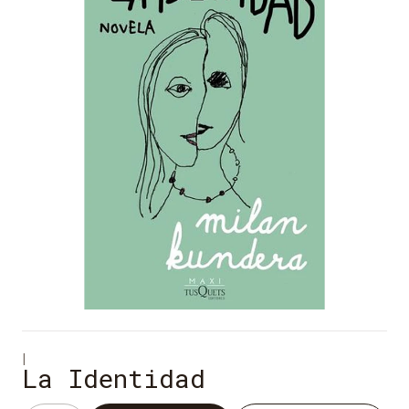
|
La Identidad