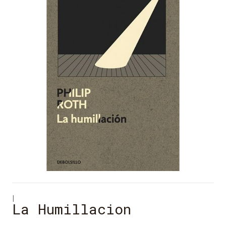
|
La Humillacion