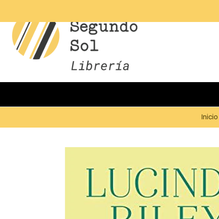
Inicio