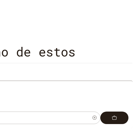
no de estos