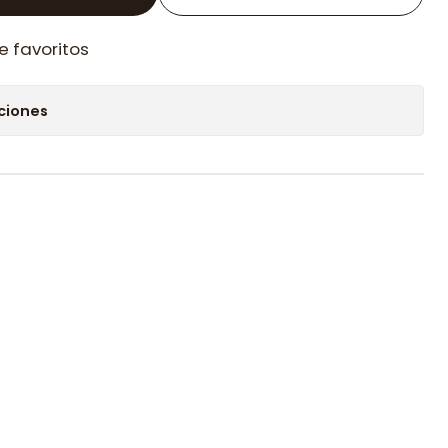
e favoritos
ciones