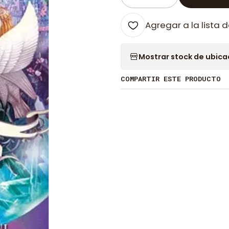
Cantidad
Agregar a la lista d
Mostrar stock de ubica
COMPARTIR ESTE PRODUCTO