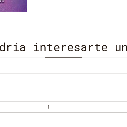
dría interesarte u